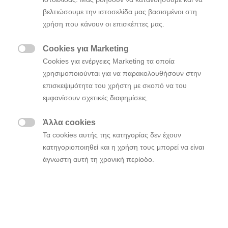
βελτιώσουμε την ιστοσελίδα μας βασισμένοι στη
χρήση που κάνουν οι επισκέπτες μας.
Cookies για Marketing

Cookies για ενέργειες Marketing τα οποία
χρησιμοποιούνται για να παρακολουθήσουν στην
επισκεψιμότητα του χρήστη με σκοπό να του
εμφανίσουν σχετικές διαφημίσεις.
Άλλα cookies

Τα cookies αυτής της κατηγορίας δεν έχουν
κατηγοριοποιηθεί και η χρήση τους μπορεί να είναι
άγνωστη αυτή τη χρονική περίοδο.