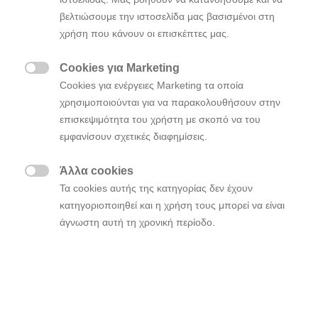
βελτιώσουμε την ιστοσελίδα μας βασισμένοι στη
χρήση που κάνουν οι επισκέπτες μας.
Cookies για Marketing

Cookies για ενέργειες Marketing τα οποία
χρησιμοποιούνται για να παρακολουθήσουν στην
επισκεψιμότητα του χρήστη με σκοπό να του
εμφανίσουν σχετικές διαφημίσεις.
Άλλα cookies

Τα cookies αυτής της κατηγορίας δεν έχουν
κατηγοριοποιηθεί και η χρήση τους μπορεί να είναι
άγνωστη αυτή τη χρονική περίοδο.