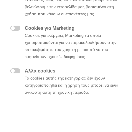
βελτιώσουμε την ιστοσελίδα μας βασισμένοι στη
χρήση που κάνουν οι επισκέπτες μας.
Full Hybrid
Cookies για Marketing

Cookies για ενέργειες Marketing τα οποία
χρησιμοποιούνται για να παρακολουθήσουν στην
επισκεψιμότητα του χρήστη με σκοπό να του
εμφανίσουν σχετικές διαφημίσεις.
Άλλα cookies

Τα cookies αυτής της κατηγορίας δεν έχουν
κατηγοριοποιηθεί και η χρήση τους μπορεί να είναι
άγνωστη αυτή τη χρονική περίοδο.
Βενζίνη