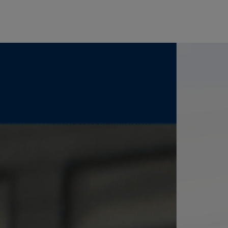
ους μπορεί να