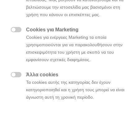
στην Ελλάδα και την πρώτη που επικεντρώνεται…
βελτιώσουμε την ιστοσελίδα μας βασισμένοι στη
χρήση που κάνουν οι επισκέπτες μας.
Cookies για Marketing

Cookies για ενέργειες Marketing τα οποία
χρησιμοποιούνται για να παρακολουθήσουν στην
επισκεψιμότητα του χρήστη με σκοπό να του
εμφανίσουν σχετικές διαφημίσεις.
Άλλα cookies

Τα cookies αυτής της κατηγορίας δεν έχουν
κατηγοριοποιηθεί και η χρήση τους μπορεί να είναι
άγνωστη αυτή τη χρονική περίοδο.