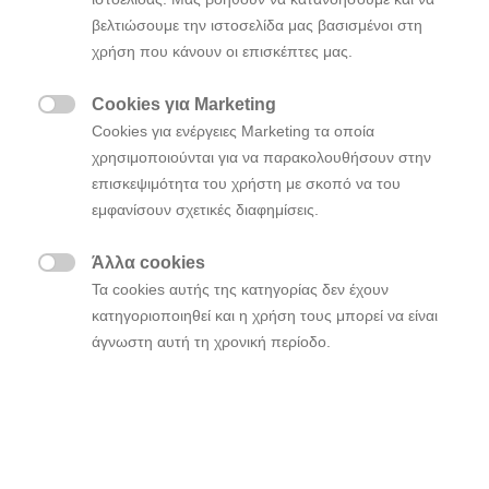
βελτιώσουμε την ιστοσελίδα μας βασισμένοι στη
χρήση που κάνουν οι επισκέπτες μας.
Cookies για Marketing

Cookies για ενέργειες Marketing τα οποία
χρησιμοποιούνται για να παρακολουθήσουν στην
επισκεψιμότητα του χρήστη με σκοπό να του
εμφανίσουν σχετικές διαφημίσεις.
Άλλα cookies

Τα cookies αυτής της κατηγορίας δεν έχουν
κατηγοριοποιηθεί και η χρήση τους μπορεί να είναι
άγνωστη αυτή τη χρονική περίοδο.