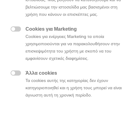
βελτιώσουμε την ιστοσελίδα μας βασισμένοι στη
χρήση που κάνουν οι επισκέπτες μας.
Cookies για Marketing

Cookies για ενέργειες Marketing τα οποία
χρησιμοποιούνται για να παρακολουθήσουν στην
επισκεψιμότητα του χρήστη με σκοπό να του
εμφανίσουν σχετικές διαφημίσεις.
Άλλα cookies

Τα cookies αυτής της κατηγορίας δεν έχουν
κατηγοριοποιηθεί και η χρήση τους μπορεί να είναι
άγνωστη αυτή τη χρονική περίοδο.