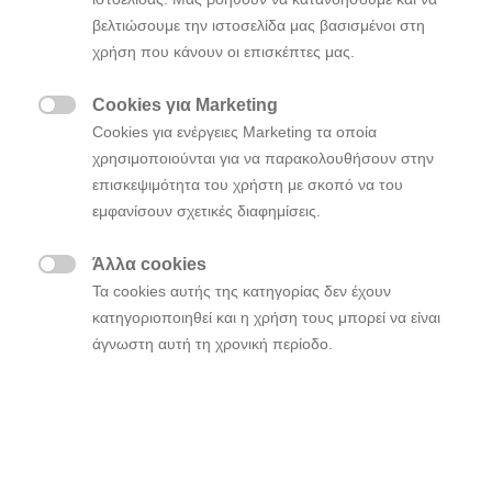
βελτιώσουμε την ιστοσελίδα μας βασισμένοι στη
χρήση που κάνουν οι επισκέπτες μας.
Cookies για Marketing

Cookies για ενέργειες Marketing τα οποία
χρησιμοποιούνται για να παρακολουθήσουν στην
επισκεψιμότητα του χρήστη με σκοπό να του
εμφανίσουν σχετικές διαφημίσεις.
Άλλα cookies

Τα cookies αυτής της κατηγορίας δεν έχουν
κατηγοριοποιηθεί και η χρήση τους μπορεί να είναι
άγνωστη αυτή τη χρονική περίοδο.