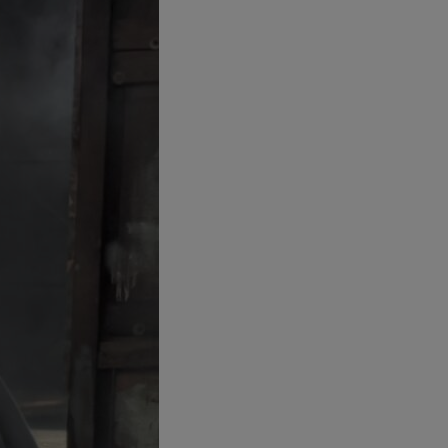
ους μπορεί να