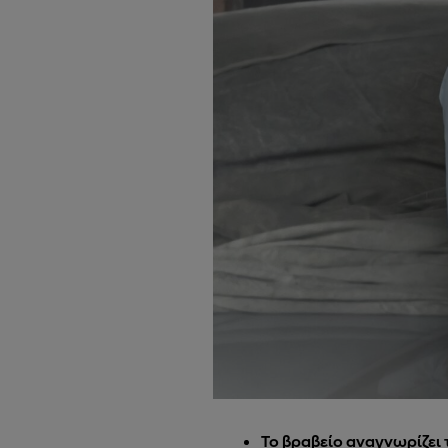
Το βραβείο αναγνωρίζει 