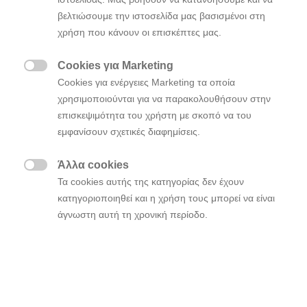
βελτιώσουμε την ιστοσελίδα μας βασισμένοι στη
χρήση που κάνουν οι επισκέπτες μας.
Cookies για Marketing

Cookies για ενέργειες Marketing τα οποία
χρησιμοποιούνται για να παρακολουθήσουν στην
επισκεψιμότητα του χρήστη με σκοπό να του
εμφανίσουν σχετικές διαφημίσεις.
Μοντέλα
Άλλα cookies

Τα cookies αυτής της κατηγορίας δεν έχουν
κατηγοριοποιηθεί και η χρήση τους μπορεί να είναι
Επιλέγοντας Νέο
άγνωστη αυτή τη χρονική περίοδο.
After Sales
Καινοτομία