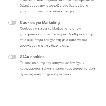
βελτιώσουμε την ιστοσελίδα μας βασισμένοι στη
χρήση που κάνουν οι επισκέπτες μας.
Cookies για Marketing

Cookies για ενέργειες Marketing τα οποία
χρησιμοποιούνται για να παρακολουθήσουν στην
επισκεψιμότητα του χρήστη με σκοπό να του
εμφανίσουν σχετικές διαφημίσεις.
Μοντέλα
Άλλα cookies

Τα cookies αυτής της κατηγορίας δεν έχουν
κατηγοριοποιηθεί και η χρήση τους μπορεί να είναι
Επιλέγοντας Νέο
άγνωστη αυτή τη χρονική περίοδο.
After Sales
Καινοτομία