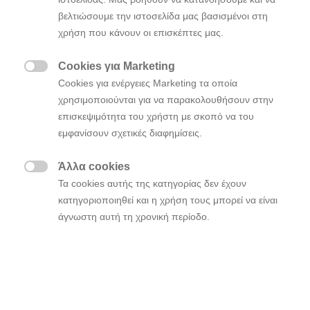
βελτιώσουμε την ιστοσελίδα μας βασισμένοι στη
χρήση που κάνουν οι επισκέπτες μας.
Cookies για Marketing

Cookies για ενέργειες Marketing τα οποία
χρησιμοποιούνται για να παρακολουθήσουν στην
επισκεψιμότητα του χρήστη με σκοπό να του
εμφανίσουν σχετικές διαφημίσεις.
Άλλα cookies

Τα cookies αυτής της κατηγορίας δεν έχουν
Μοντέλα
κατηγοριοποιηθεί και η χρήση τους μπορεί να είναι
άγνωστη αυτή τη χρονική περίοδο.
Επιλέγοντας Νέο
After Sales