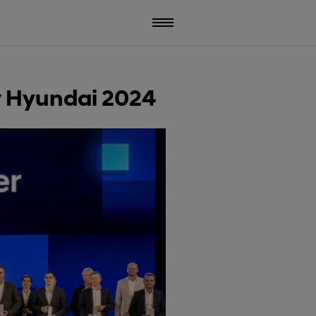
 Hyundai 2024