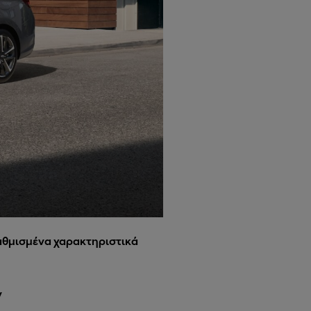
βαθμισμένα χαρακτηριστικά
ν