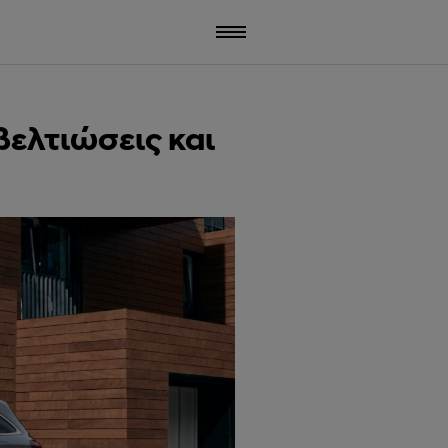
βελτιώσεις και