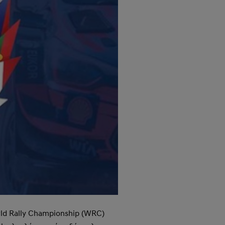
ld Rally Championship (WRC)