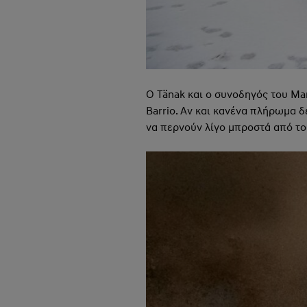
Ο Tänak και ο συνοδηγός του Mar
Barrio. Αν και κανένα πλήρωμα δ
να περνούν λίγο μπροστά από το