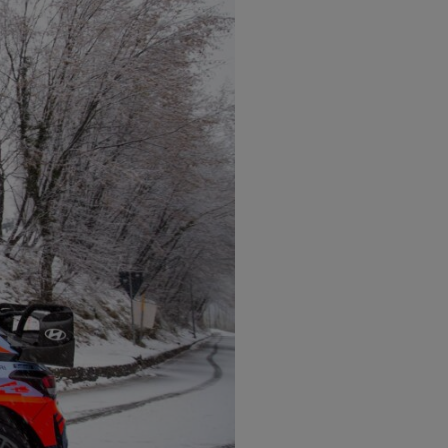
ους μπορεί να