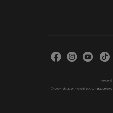
Ιστορικοί
Ⓒ Copyright 2026 Hyundai ΕΛΛΑΣ ΑΒΕΕ. Created