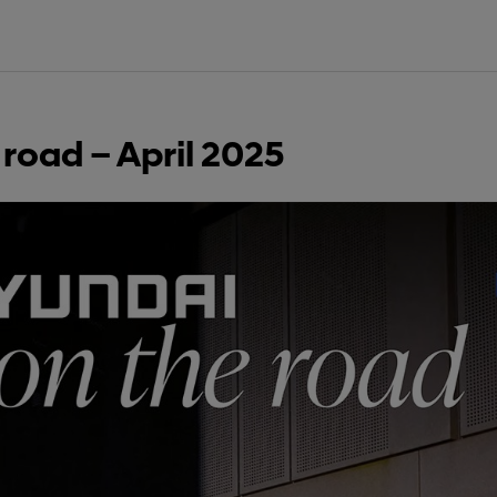
road – April 2025