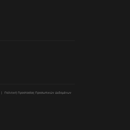
Πολιτική Προστασίας Προσωπικών Δεδομένων