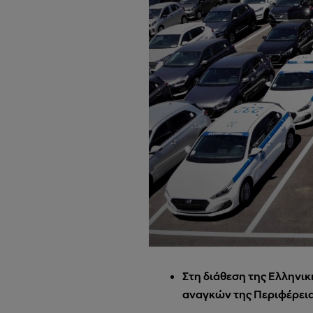
Στη διάθεση της Ελληνικ
αναγκών της Περιφέρεια