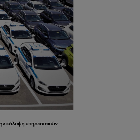
την κάλυψη υπηρεσιακών